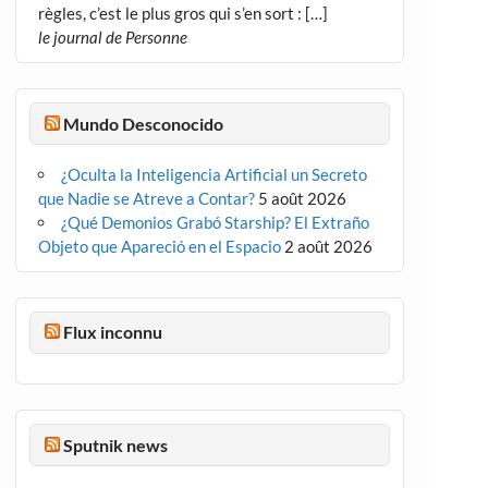
règles, c’est le plus gros qui s’en sort : […]
le journal de Personne
Mundo Desconocido
¿Oculta la Inteligencia Artificial un Secreto
que Nadie se Atreve a Contar?
5 août 2026
¿Qué Demonios Grabó Starship? El Extraño
Objeto que Apareció en el Espacio
2 août 2026
Flux inconnu
Sputnik news