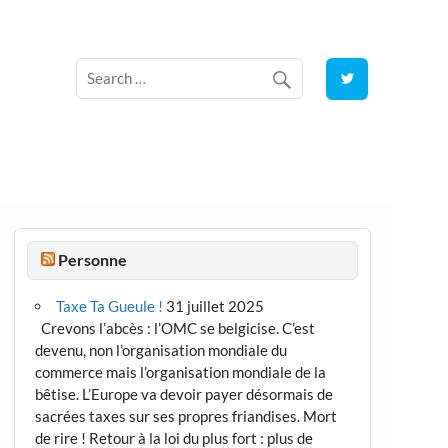
Personne
Taxe Ta Gueule !
31 juillet 2025
Crevons l’abcès : l’OMC se belgicise. C’est
devenu, non l’organisation mondiale du
commerce mais l’organisation mondiale de la
bêtise. L’Europe va devoir payer désormais de
sacrées taxes sur ses propres friandises. Mort
de rire ! Retour à la loi du plus fort : plus de