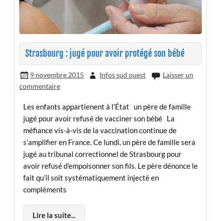
Strasbourg : jugé pour avoir protégé son bébé
9 novembre 2015
Infos sud ouest
Laisser un
commentaire
Les enfants appartienent à l’État un père de famille
jugé pour avoir refusé de vacciner son bébé La
méfiance vis-à-vis de la vaccination continue de
s’amplifier en France. Ce lundi, un père de famille sera
jugé au tribunal correctionnel de Strasbourg pour
avoir refusé d’empoisonner son fils. Le père dénonce le
fait qu’il soit systématiquement injecté en
compléments
Lire la suite...