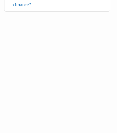
la finance?