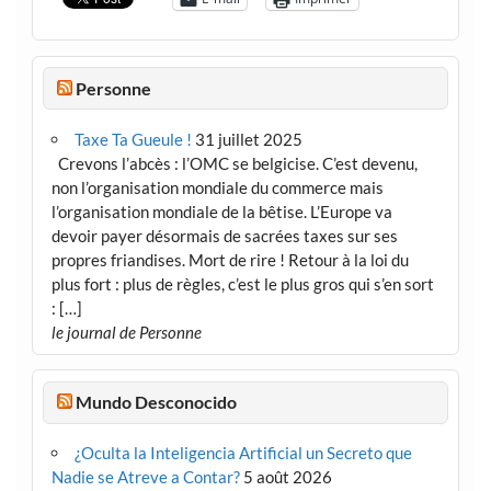
Personne
Taxe Ta Gueule !
31 juillet 2025
Crevons l’abcès : l’OMC se belgicise. C’est devenu,
non l’organisation mondiale du commerce mais
l’organisation mondiale de la bêtise. L’Europe va
devoir payer désormais de sacrées taxes sur ses
propres friandises. Mort de rire ! Retour à la loi du
plus fort : plus de règles, c’est le plus gros qui s’en sort
: […]
le journal de Personne
Mundo Desconocido
¿Oculta la Inteligencia Artificial un Secreto que
Nadie se Atreve a Contar?
5 août 2026