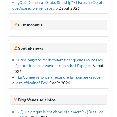
¿Qué Demonios Grabó Starship? El Extraño Objeto
que Apareció en el Espacio
2 août 2026
Flux inconnu
Sputnik news
Crise migratoire: découvrez par quelles routes les
illégaux africains essayent rejoindre l’Espagne
6 août
2026
La Guinée renonce à rejoindre la monnaie unique
ouest-africaine "Eco"
5 août 2026
Blog Venezuelainfos
« Qui a dit que le chavisme était mort ? » (Brasil de