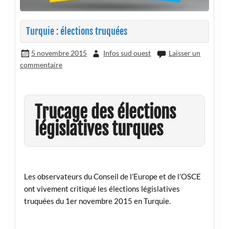
Turquie : élections truquées
5 novembre 2015
Infos sud ouest
Laisser un
commentaire
Trucage des élections
législatives turques
Les observateurs du Conseil de l’Europe et de l’OSCE
ont vivement critiqué les élections législatives
truquées du 1er novembre 2015 en Turquie.