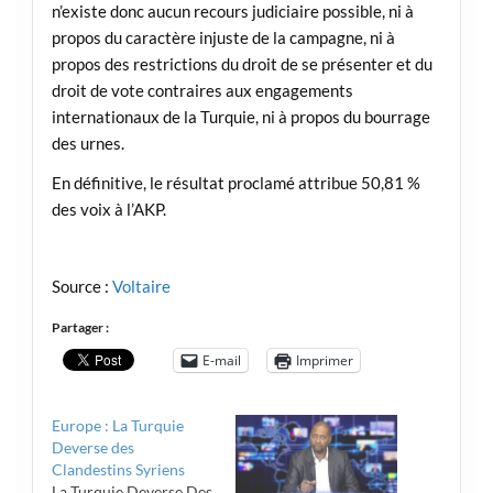
n’existe donc aucun recours judiciaire possible, ni à
propos du caractère injuste de la campagne, ni à
propos des restrictions du droit de se présenter et du
droit de vote contraires aux engagements
internationaux de la Turquie, ni à propos du bourrage
des urnes.
En définitive, le résultat proclamé attribue 50,81 %
des voix à l’AKP.
Source :
Voltaire
Partager :
E-mail
Imprimer
Europe : La Turquie
Deverse des
Clandestins Syriens
La Turquie Deverse Des