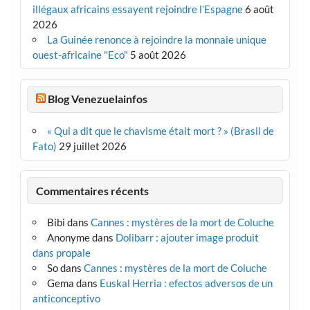
illégaux africains essayent rejoindre l’Espagne
6 août
2026
La Guinée renonce à rejoindre la monnaie unique
ouest-africaine "Eco"
5 août 2026
Blog Venezuelainfos
« Qui a dit que le chavisme était mort ? » (Brasil de
Fato)
29 juillet 2026
Commentaires récents
Bibi
dans
Cannes : mystères de la mort de Coluche
Anonyme
dans
Dolibarr : ajouter image produit
dans propale
So
dans
Cannes : mystères de la mort de Coluche
Gema
dans
Euskal Herria : efectos adversos de un
anticonceptivo