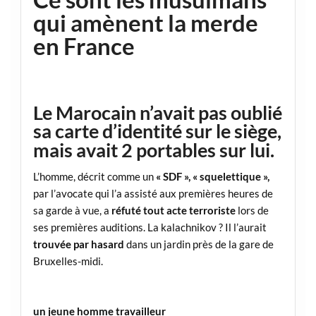
qui amènent la merde
en France
Le Marocain n’avait pas oublié
sa carte d’identité sur le siège,
mais avait 2 portables sur lui.
L’homme, décrit comme un
« SDF », « squelettique »,
par l’avocate qui l’a assisté aux premières heures de
sa garde à vue, a
réfuté tout acte terroriste
lors de
ses premières auditions. La kalachnikov ? Il l’aurait
trouvée par hasard
dans un jardin près de la gare de
Bruxelles-midi.
un jeune homme travailleur