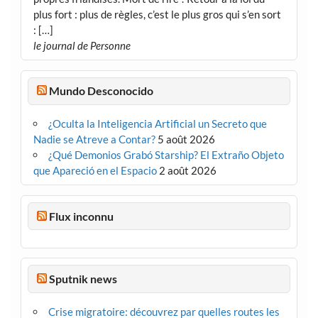
plus fort : plus de règles, c’est le plus gros qui s’en sort
: […]
le journal de Personne
Mundo Desconocido
¿Oculta la Inteligencia Artificial un Secreto que
Nadie se Atreve a Contar?
5 août 2026
¿Qué Demonios Grabó Starship? El Extraño Objeto
que Apareció en el Espacio
2 août 2026
Flux inconnu
Sputnik news
Crise migratoire: découvrez par quelles routes les