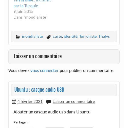
par la Turquie
9 juin 2015
Dans "mondialiste"
mondialiste
carte
,
identité
,
Terroriste
,
Thalys
Laisser un commentaire
Vous devez
vous connecter
pour publier un commentaire.
Ubuntu : casque audio USB
4 février 2021
Laisser un commentaire
Ajouter un casque audio usb dans Ubuntu
Partager :