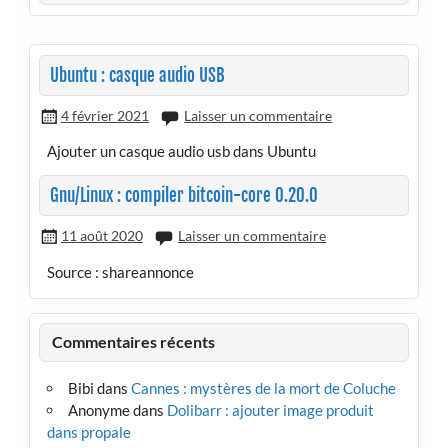
Ubuntu : casque audio USB
4 février 2021
Laisser un commentaire
Ajouter un casque audio usb dans Ubuntu
Gnu/Linux : compiler bitcoin-core 0.20.0
11 août 2020
Laisser un commentaire
Source : shareannonce
Commentaires récents
Bibi
dans
Cannes : mystères de la mort de Coluche
Anonyme
dans
Dolibarr : ajouter image produit
dans propale