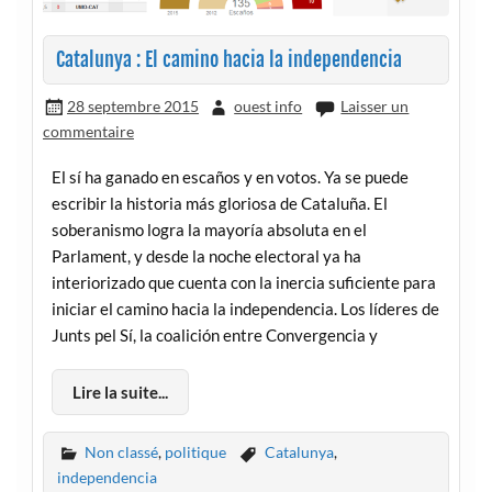
Catalunya : El camino hacia la independencia
28 septembre 2015
ouest info
Laisser un
commentaire
El sí ha ganado en escaños y en votos. Ya se puede
escribir la historia más gloriosa de Cataluña. El
soberanismo logra la mayoría absoluta en el
Parlament, y desde la noche electoral ya ha
interiorizado que cuenta con la inercia suficiente para
iniciar el camino hacia la independencia. Los líderes de
Junts pel Sí, la coalición entre Convergencia y
Lire la suite...
Non classé
,
politique
Catalunya
,
independencia