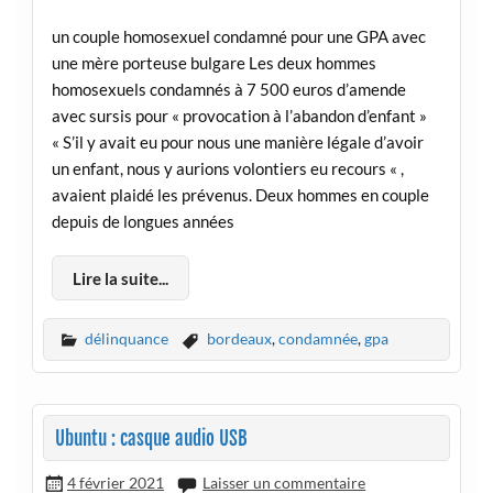
un couple homosexuel condamné pour une GPA avec
une mère porteuse bulgare Les deux hommes
homosexuels condamnés à 7 500 euros d’amende
avec sursis pour « provocation à l’abandon d’enfant »
« S’il y avait eu pour nous une manière légale d’avoir
un enfant, nous y aurions volontiers eu recours « ,
avaient plaidé les prévenus. Deux hommes en couple
depuis de longues années
Lire la suite...
délinquance
bordeaux
,
condamnée
,
gpa
Ubuntu : casque audio USB
4 février 2021
Laisser un commentaire