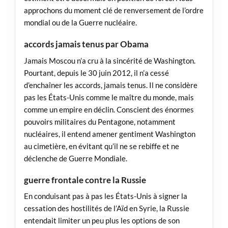
approchons du moment clé de renversement de l’ordre
mondial ou de la Guerre nucléaire.
accords jamais tenus par Obama
Jamais Moscou n’a cru à la sincérité de Washington.
Pourtant, depuis le 30 juin 2012, il n’a cessé
d’enchaîner les accords, jamais tenus. Il ne considère
pas les États-Unis comme le maître du monde, mais
comme un empire en déclin. Conscient des énormes
pouvoirs militaires du Pentagone, notamment
nucléaires, il entend amener gentiment Washington
au cimetière, en évitant qu’il ne se rebiffe et ne
déclenche de Guerre Mondiale.
guerre frontale contre la Russie
En conduisant pas à pas les États-Unis à signer la
cessation des hostilités de l’Aïd en Syrie, la Russie
entendait limiter un peu plus les options de son