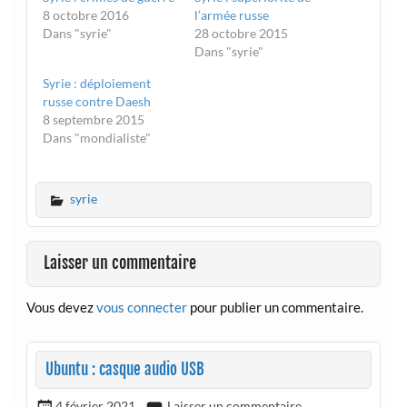
8 octobre 2016
l’armée russe
Dans "syrie"
28 octobre 2015
Dans "syrie"
Syrie : déploiement
russe contre Daesh
8 septembre 2015
Dans "mondialiste"
syrie
Laisser un commentaire
Vous devez
vous connecter
pour publier un commentaire.
Ubuntu : casque audio USB
4 février 2021
Laisser un commentaire