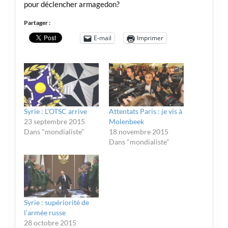
pour déclencher armagedon?
Partager :
E-mail
Imprimer
Syrie : L’OTSC arrive
Attentats Paris : je vis à
23 septembre 2015
Molenbeek
Dans "mondialiste"
18 novembre 2015
Dans "mondialiste"
Syrie : supériorité de
l’armée russe
28 octobre 2015