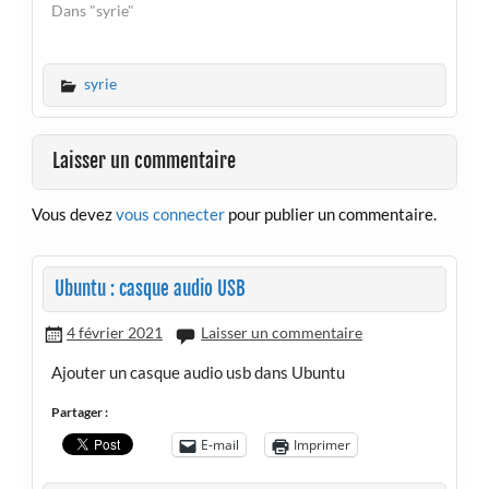
Dans "syrie"
syrie
Laisser un commentaire
Vous devez
vous connecter
pour publier un commentaire.
Ubuntu : casque audio USB
4 février 2021
Laisser un commentaire
Ajouter un casque audio usb dans Ubuntu
Partager :
E-mail
Imprimer