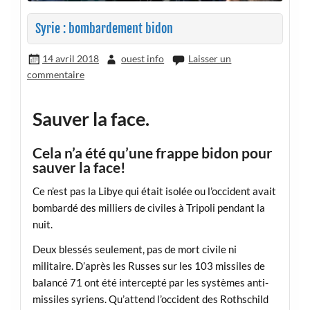
Syrie : bombardement bidon
14 avril 2018
ouest info
Laisser un
commentaire
Sauver la face.
Cela n’a été qu’une frappe bidon pour
sauver la face!
Ce n’est pas la Libye qui était isolée ou l’occident avait
bombardé des milliers de civiles à Tripoli pendant la
nuit.
Deux blessés seulement, pas de mort civile ni
militaire. D’après les Russes sur les 103 missiles de
balancé 71 ont été intercepté par les systèmes anti-
missiles syriens. Qu’attend l’occident des Rothschild