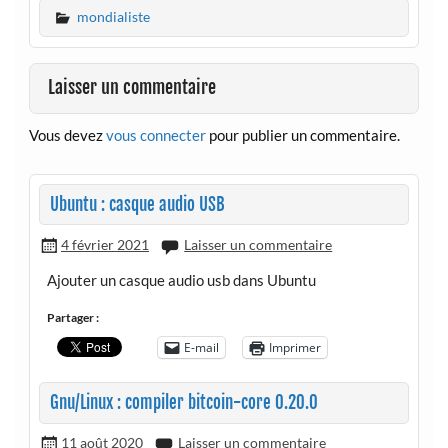
mené ce mercredi ses…
mondialiste
Laisser un commentaire
Vous devez
vous connecter
pour publier un commentaire.
Ubuntu : casque audio USB
4 février 2021
Laisser un commentaire
Ajouter un casque audio usb dans Ubuntu
Partager :
E-mail
Imprimer
Gnu/Linux : compiler bitcoin-core 0.20.0
11 août 2020
Laisser un commentaire