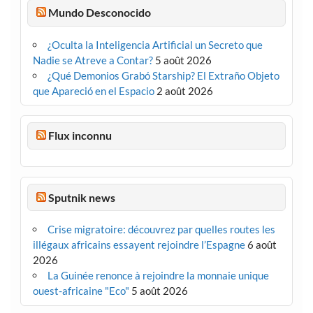
Mundo Desconocido
¿Oculta la Inteligencia Artificial un Secreto que
Nadie se Atreve a Contar?
5 août 2026
¿Qué Demonios Grabó Starship? El Extraño Objeto
que Apareció en el Espacio
2 août 2026
Flux inconnu
Sputnik news
Crise migratoire: découvrez par quelles routes les
illégaux africains essayent rejoindre l’Espagne
6 août
2026
La Guinée renonce à rejoindre la monnaie unique
ouest-africaine "Eco"
5 août 2026