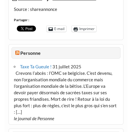
Source : shareannonce
Partager :
E-mail
Imprimer
Personne
Taxe Ta Gueule !
31 juillet 2025
Crevons l’abcès : l’OMC se belgicise. C’est devenu,
non l’organisation mondiale du commerce mais
l’organisation mondiale de la bêtise. L’Europe va
devoir payer désormais de sacrées taxes sur ses
propres friandises. Mort de rire ! Retour à la loi du
plus fort : plus de règles, c’est le plus gros qui s’en sort
: […]
le journal de Personne