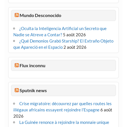
Mundo Desconocido
¿Oculta la Inteligencia Artificial un Secreto que
Nadie se Atreve a Contar?
5 août 2026
¿Qué Demonios Grabó Starship? El Extraño Objeto
que Apareció en el Espacio
2 août 2026
Flux inconnu
Sputnik news
Crise migratoire: découvrez par quelles routes les
illégaux africains essayent rejoindre l’Espagne
6 août
2026
La Guinée renonce à rejoindre la monnaie unique