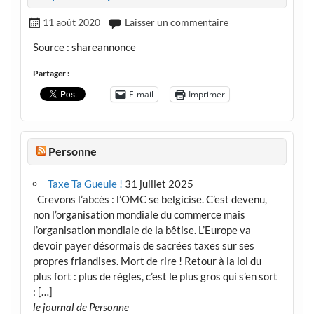
11 août 2020
Laisser un commentaire
Source : shareannonce
Partager :
E-mail
Imprimer
Personne
Taxe Ta Gueule !
31 juillet 2025
Crevons l’abcès : l’OMC se belgicise. C’est devenu,
non l’organisation mondiale du commerce mais
l’organisation mondiale de la bêtise. L’Europe va
devoir payer désormais de sacrées taxes sur ses
propres friandises. Mort de rire ! Retour à la loi du
plus fort : plus de règles, c’est le plus gros qui s’en sort
: […]
le journal de Personne