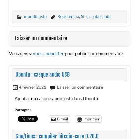
mondialiste
Resistencia
,
Siria
,
soberania
Laisser un commentaire
Vous devez
vous connecter
pour publier un commentaire.
Ubuntu : casque audio USB
4 février 2021
Laisser un commentaire
Ajouter un casque audio usb dans Ubuntu
Partager :
E-mail
Imprimer
Gnu/Linux : compiler bitcoin-core 0.20.0