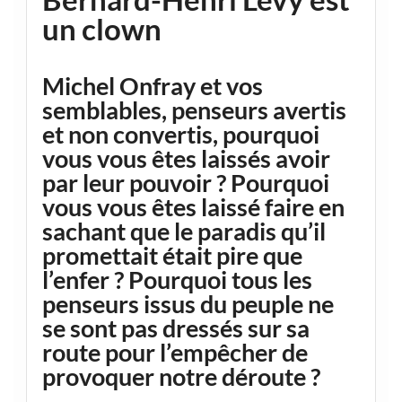
un clown
Michel Onfray et vos
semblables, penseurs avertis
et non convertis, pourquoi
vous vous êtes laissés avoir
par leur pouvoir ? Pourquoi
vous vous êtes laissé faire en
sachant que le paradis qu’il
promettait était pire que
l’enfer ? Pourquoi tous les
penseurs issus du peuple ne
se sont pas dressés sur sa
route pour l’empêcher de
provoquer notre déroute ?