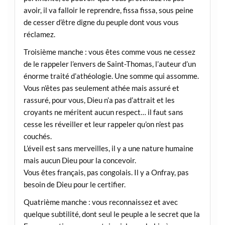
avoir, il va falloir le reprendre, fissa fissa, sous peine
de cesser d’être digne du peuple dont vous vous
réclamez.
Troisième manche : vous êtes comme vous ne cessez
de le rappeler l’envers de Saint-Thomas, l’auteur d’un
énorme traité d’athéologie. Une somme qui assomme.
Vous n’êtes pas seulement athée mais assuré et
rassuré, pour vous, Dieu n’a pas d’attrait et les
croyants ne méritent aucun respect… il faut sans
cesse les réveiller et leur rappeler qu’on n’est pas
couchés.
L’éveil est sans merveilles, il y a une nature humaine
mais aucun Dieu pour la concevoir.
Vous êtes français, pas congolais. Il y a Onfray, pas
besoin de Dieu pour le certifier.
Quatrième manche : vous reconnaissez et avec
quelque subtilité, dont seul le peuple a le secret que la