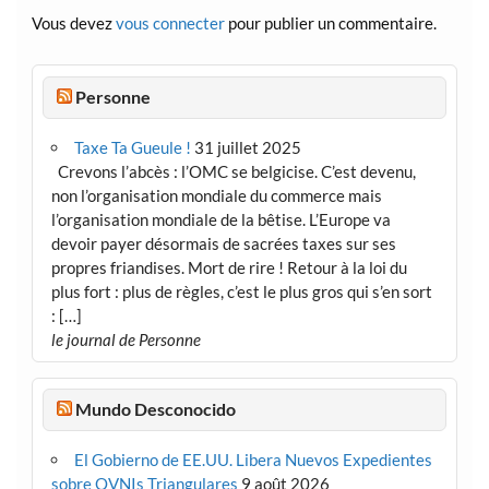
Vous devez
vous connecter
pour publier un commentaire.
Personne
Taxe Ta Gueule !
31 juillet 2025
Crevons l’abcès : l’OMC se belgicise. C’est devenu,
non l’organisation mondiale du commerce mais
l’organisation mondiale de la bêtise. L’Europe va
devoir payer désormais de sacrées taxes sur ses
propres friandises. Mort de rire ! Retour à la loi du
plus fort : plus de règles, c’est le plus gros qui s’en sort
: […]
le journal de Personne
Mundo Desconocido
El Gobierno de EE.UU. Libera Nuevos Expedientes
sobre OVNIs Triangulares
9 août 2026