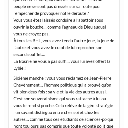
peuple ne se sont pas dressés sur sa route pour
l’empêcher de provoquer notre déroute ?
Vous vous êtes laissés conduire à l’abattoir sous
ouvrir la bouche… comme l’agneau de Dieu auquel
vous ne croyez pas.
À tous les BHL, vous avez tendu l’autre joue, la joue de
l’autre et vous avez le culot de lui reprocher son
second soufflet…
La Bosnie ne vous a pas suffi… vous lui avez offert la
Lybie !
Sixième manche : vous vous réclamez de Jean-Pierre
Chevènement… l’homme politique qui a prouvé qu’on
vit bien deux fois : sa vie et la vie des autres aussi.
C’est son souverainisme qui vous rattache à lui ou
vous le rend si proche. Cela relève de la géo-stratégie
: un savant distinguo entre chez soi et chez les
autres… comme tous ces étudiants de sciences-pô qui
n’ont toujours pas compris que toute volonté politique