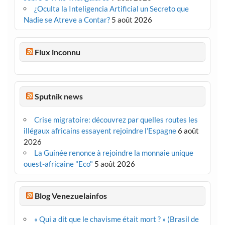
¿Oculta la Inteligencia Artificial un Secreto que
Nadie se Atreve a Contar?
5 août 2026
Flux inconnu
Sputnik news
Crise migratoire: découvrez par quelles routes les
illégaux africains essayent rejoindre l’Espagne
6 août
2026
La Guinée renonce à rejoindre la monnaie unique
ouest-africaine "Eco"
5 août 2026
Blog Venezuelainfos
« Qui a dit que le chavisme était mort ? » (Brasil de