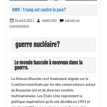
NWO : Trump est contre la paix?
16 avril 2017
ouest info
Laisser un
commentaire
guerre nucléaire?
Le monde bascule à nouveau dans la
guerre.
La Maison-Blanche s’est finalement alignée sur la
Coalition constituée par les néo-conservateurs autour
du Royaume-Uni et de diverses sociétés
multinationales. Les États-Unis reprennent la
politique impérialiste qu’ils ont décidée en 1991 et