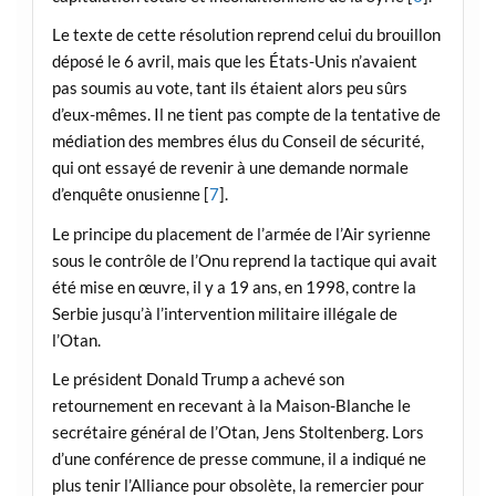
Le texte de cette résolution reprend celui du brouillon
déposé le 6 avril, mais que les États-Unis n’avaient
pas soumis au vote, tant ils étaient alors peu sûrs
d’eux-mêmes. Il ne tient pas compte de la tentative de
médiation des membres élus du Conseil de sécurité,
qui ont essayé de revenir à une demande normale
d’enquête onusienne [
7
].
Le principe du placement de l’armée de l’Air syrienne
sous le contrôle de l’Onu reprend la tactique qui avait
été mise en œuvre, il y a 19 ans, en 1998, contre la
Serbie jusqu’à l’intervention militaire illégale de
l’Otan.
Le président Donald Trump a achevé son
retournement en recevant à la Maison-Blanche le
secrétaire général de l’Otan, Jens Stoltenberg. Lors
d’une conférence de presse commune, il a indiqué ne
plus tenir l’Alliance pour obsolète, la remercier pour