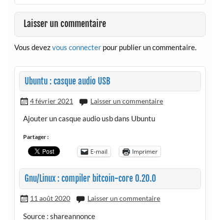
Laisser un commentaire
Vous devez
vous connecter
pour publier un commentaire.
Ubuntu : casque audio USB
4 février 2021
Laisser un commentaire
Ajouter un casque audio usb dans Ubuntu
Partager :
E-mail
Imprimer
Gnu/Linux : compiler bitcoin-core 0.20.0
11 août 2020
Laisser un commentaire
Source : shareannonce