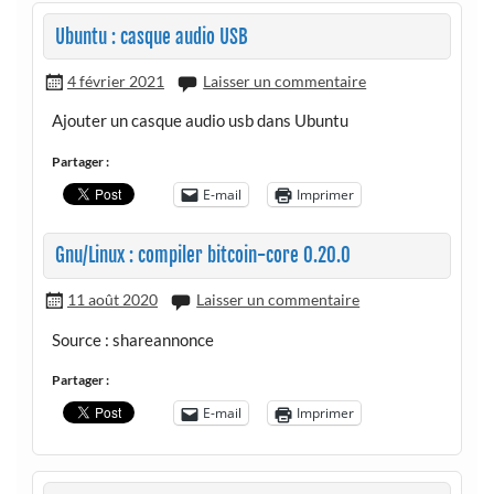
Ubuntu : casque audio USB
4 février 2021
Laisser un commentaire
Ajouter un casque audio usb dans Ubuntu
Partager :
E-mail
Imprimer
Gnu/Linux : compiler bitcoin-core 0.20.0
11 août 2020
Laisser un commentaire
Source : shareannonce
Partager :
E-mail
Imprimer