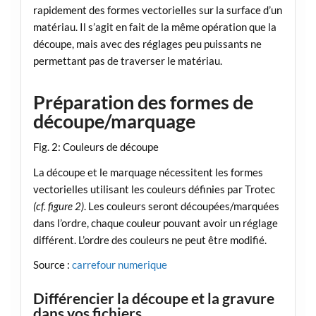
rapidement des formes vectorielles sur la surface d’un
matériau. Il s’agit en fait de la même opération que la
découpe, mais avec des réglages peu puissants ne
permettant pas de traverser le matériau.
Préparation des formes de
découpe/marquage
Fig. 2: Couleurs de découpe
La découpe et le marquage nécessitent les formes
vectorielles utilisant les couleurs définies par Trotec
(cf. figure 2)
. Les couleurs seront découpées/marquées
dans l’ordre, chaque couleur pouvant avoir un réglage
différent. L’ordre des couleurs ne peut être modifié.
Source :
carrefour numerique
Différencier la découpe et la gravure
dans vos fichiers