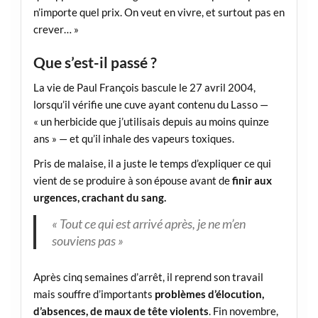
n’importe quel prix. On veut en vivre, et surtout pas en
crever… »
Que s’est-il passé ?
La vie de Paul François bascule le 27 avril 2004,
lorsqu’il vérifie une cuve ayant contenu du Lasso —
« un herbicide que j’utilisais depuis au moins quinze
ans » — et qu’il inhale des vapeurs toxiques.
Pris de malaise, il a juste le temps d’expliquer ce qui
vient de se produire à son épouse avant de
finir aux
urgences, crachant du sang.
« Tout ce qui est arrivé après, je ne m’en
souviens pas »
Après cinq semaines d’arrêt, il reprend son travail
mais souffre d’importants
problèmes d’élocution,
d’absences, de maux de tête violents
. Fin novembre,