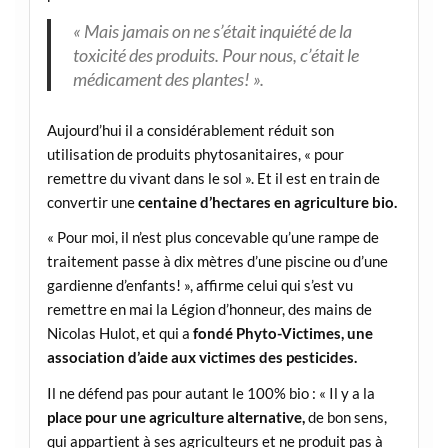
« Mais jamais on ne s’était inquiété de la
toxicité des produits. Pour nous, c’était le
médicament des plantes! ».
Aujourd’hui il a considérablement réduit son
utilisation de produits phytosanitaires, « pour
remettre du vivant dans le sol ». Et il est en train de
convertir une
centaine d’hectares en agriculture bio.
« Pour moi, il n’est plus concevable qu’une rampe de
traitement passe à dix mètres d’une piscine ou d’une
gardienne d’enfants! », affirme celui qui s’est vu
remettre en mai la Légion d’honneur, des mains de
Nicolas Hulot, et qui a
fondé Phyto-Victimes, une
association d’aide aux victimes des pesticides.
Il ne défend pas pour autant le 100% bio : « Il y a la
place pour une agriculture alternative,
de bon sens,
qui appartient à ses agriculteurs et ne produit pas à