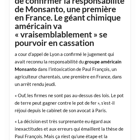
de confirmer la responsabilité
de Monsanto, une première
en France. Le géant chimique
américain va
« vraisemblablement » se
pourvoir en cassation
a cour d’appel de Lyon a confirmé le jugement qui
avait reconnu la responsabilité du
groupe américain
Monsanto
dans l’intoxication de Paul François, un
agriculteur charentais, une première en France, dans
un arrêt rendu jeudi.
« Ouf, les firmes ne sont pas au-dessus des lois. Le pot
de terre peut gagner contre le pot de fer », s’est-il
réjoui depuis le cabinet de son avocat à Paris.
« La décision est très surprenante eu égard aux
inexactitudes et aux erreurs qui émaillent la thèse de
Paul François. Mais ça n’est qu’une étape et la