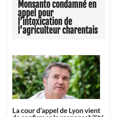
Monsanto condamné en
appel pour
l’intoxication de
l’agriculteur charentais
La cour d’appel de Lyon vient