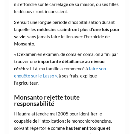
il s’effondre sur le carrelage de sa maison, où ses filles
le découvriront inconscient.
S’ensuit une longue période d’hospitalisation durant
laquelle les
médecins craindront plus d’une fois pour
sa vie,
sans jamais faire le lien avec l’herbicide de
Monsanto.
« D’examen en examen, de coma en coma, on a fini par
trouver une
importante défaillance au niveau
cérébral
. Là, ma famille a commencé à
faire son
enquête sur le Lasso »,
à ses frais, explique
l’agriculteur.
Monsanto rejette toute
responsabilité
Il faudra attendre mai 2005 pour identifier le
coupable de l’intoxication : le monochlorobenzène,
solvant répertorié comme
hautement toxique et