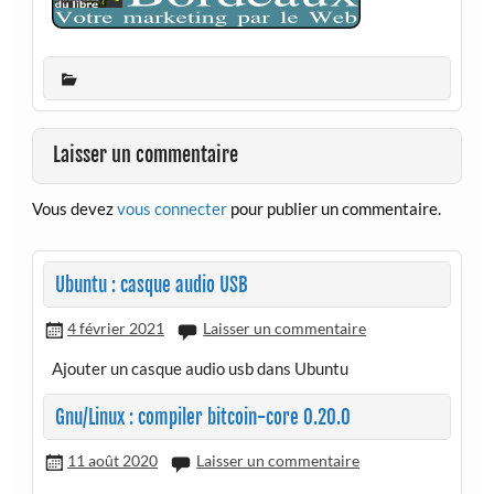
Laisser un commentaire
Vous devez
vous connecter
pour publier un commentaire.
Ubuntu : casque audio USB
4 février 2021
Laisser un commentaire
Ajouter un casque audio usb dans Ubuntu
Gnu/Linux : compiler bitcoin-core 0.20.0
11 août 2020
Laisser un commentaire