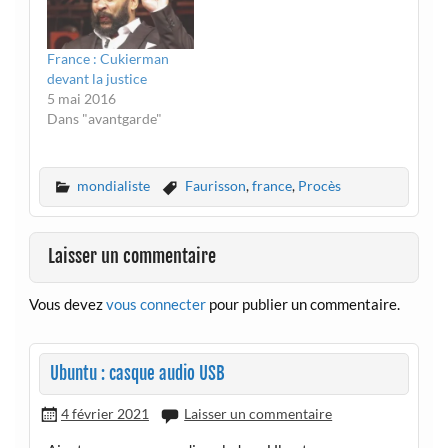
France : Cukierman
devant la justice
5 mai 2016
Dans "avantgarde"
mondialiste
Faurisson
,
france
,
Procès
Laisser un commentaire
Vous devez
vous connecter
pour publier un commentaire.
Ubuntu : casque audio USB
4 février 2021
Laisser un commentaire