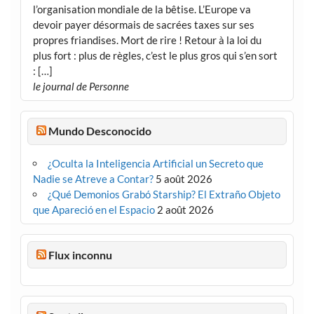
l’organisation mondiale de la bêtise. L’Europe va
devoir payer désormais de sacrées taxes sur ses
propres friandises. Mort de rire ! Retour à la loi du
plus fort : plus de règles, c’est le plus gros qui s’en sort
: […]
le journal de Personne
Mundo Desconocido
¿Oculta la Inteligencia Artificial un Secreto que
Nadie se Atreve a Contar?
5 août 2026
¿Qué Demonios Grabó Starship? El Extraño Objeto
que Apareció en el Espacio
2 août 2026
Flux inconnu