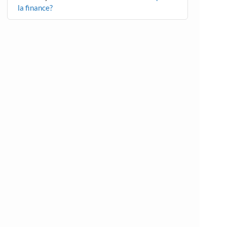
la finance?