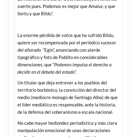
suerte pues. Podemos es mejor que Amaiur, y que
Sortu y que Bildu”.
La enorme pérdida de votos que ha sufrido Bildu,
quiere ser recompensada por el periódico sucesor
del añorado “Egin”, anunciando con alarde
tipográfico y foto de Pablito en considerables
dimensiones, que “
Podemos impulsa el derecho a
decidir en el debate del estado”.
Un titular que deja entrever a los pueblos del
territorio borbónico, la convicción del director del
medio (mediocre monago de Santiago Alba) de que
el líder mediático es responsable, ante la historia,
de la defensa del soberanismo a escala nacional.
No cabe mayor hediondez periodística y más clara
manipulación emocional de unas declaraciones