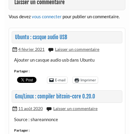
Laisser un commentaire
Vous devez
vous connecter
pour publier un commentaire.
Ubuntu : casque audio USB
4 février 2021
Laisser un commentaire
Ajouter un casque audio usb dans Ubuntu
Partager :
E-mail
Imprimer
Gnu/Linux : compiler bitcoin-core 0.20.0
11 août 2020
Laisser un commentaire
Source : shareannonce
Partager :