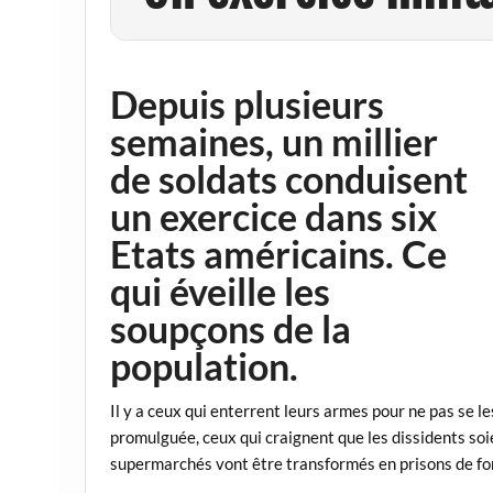
Depuis plusieurs
semaines, un millier
de soldats conduisent
un exercice dans six
Etats américains. Ce
qui éveille les
soupçons de la
population.
Il y a ceux qui enterrent leurs armes pour ne pas se le
promulguée, ceux qui craignent que les dissidents soi
supermarchés vont être transformés en prisons de f