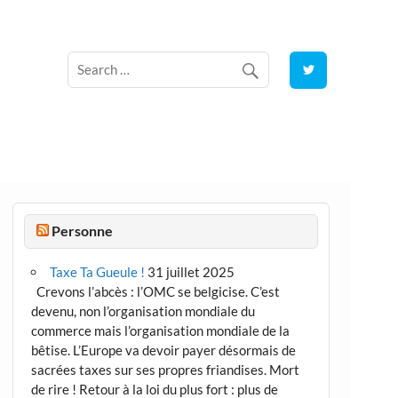
Personne
Taxe Ta Gueule !
31 juillet 2025
Crevons l’abcès : l’OMC se belgicise. C’est
devenu, non l’organisation mondiale du
commerce mais l’organisation mondiale de la
bêtise. L’Europe va devoir payer désormais de
sacrées taxes sur ses propres friandises. Mort
de rire ! Retour à la loi du plus fort : plus de