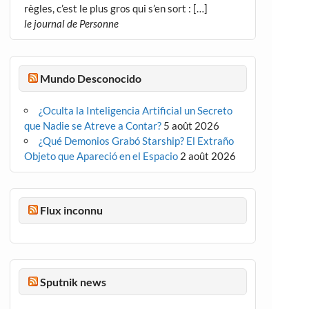
règles, c’est le plus gros qui s’en sort : […]
le journal de Personne
Mundo Desconocido
¿Oculta la Inteligencia Artificial un Secreto
que Nadie se Atreve a Contar?
5 août 2026
¿Qué Demonios Grabó Starship? El Extraño
Objeto que Apareció en el Espacio
2 août 2026
Flux inconnu
Sputnik news