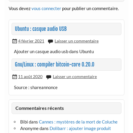
Vous devez
vous connecter
pour publier un commentaire.
Ubuntu : casque audio USB
4 février 2021
Laisser un commentaire
Ajouter un casque audio usb dans Ubuntu
Gnu/Linux : compiler bitcoin-core 0.20.0
11 août 2020
Laisser un commentaire
Source : shareannonce
Commentaires récents
Bibi
dans
Cannes : mystères de la mort de Coluche
Anonyme
dans
Dolibarr : ajouter image produit