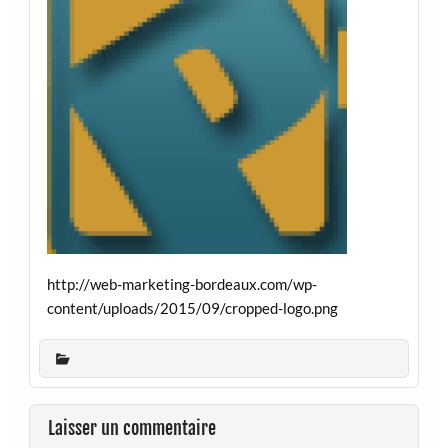
http://web-marketing-bordeaux.com/wp-
content/uploads/2015/09/cropped-logo.png
Laisser un commentaire