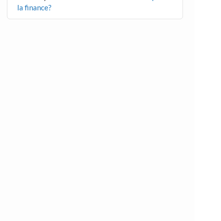
la finance?