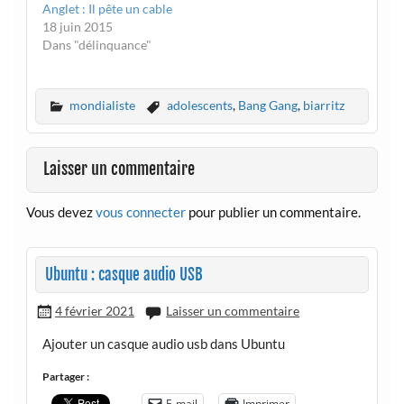
Anglet : Il pête un cable
18 juin 2015
Dans "délinquance"
mondialiste
adolescents
,
Bang Gang
,
biarritz
Laisser un commentaire
Vous devez
vous connecter
pour publier un commentaire.
Ubuntu : casque audio USB
4 février 2021
Laisser un commentaire
Ajouter un casque audio usb dans Ubuntu
Partager :
E-mail
Imprimer