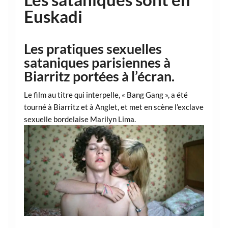
Euskadi
Les pratiques sexuelles
sataniques parisiennes à
Biarritz portées à l’écran.
Le film au titre qui interpelle, « Bang Gang », a été
tourné à Biarritz et à Anglet, et met en scène l’exclave
sexuelle bordelaise Marilyn Lima.