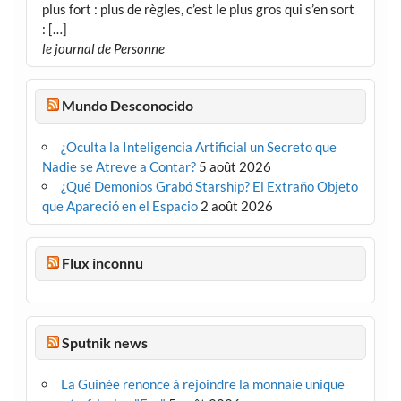
plus fort : plus de règles, c’est le plus gros qui s’en sort
: […]
le journal de Personne
Mundo Desconocido
¿Oculta la Inteligencia Artificial un Secreto que
Nadie se Atreve a Contar?
5 août 2026
¿Qué Demonios Grabó Starship? El Extraño Objeto
que Apareció en el Espacio
2 août 2026
Flux inconnu
Sputnik news
La Guinée renonce à rejoindre la monnaie unique