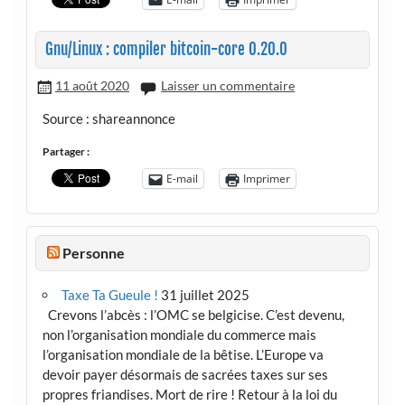
Gnu/Linux : compiler bitcoin-core 0.20.0
11 août 2020
Laisser un commentaire
Source : shareannonce
Partager :
E-mail
Imprimer
Personne
Taxe Ta Gueule !
31 juillet 2025
Crevons l’abcès : l’OMC se belgicise. C’est devenu,
non l’organisation mondiale du commerce mais
l’organisation mondiale de la bêtise. L’Europe va
devoir payer désormais de sacrées taxes sur ses
propres friandises. Mort de rire ! Retour à la loi du