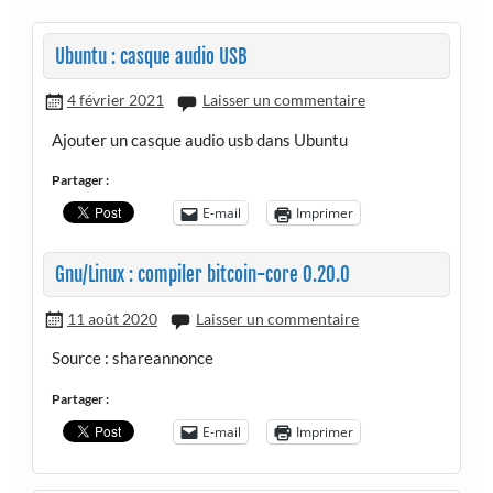
Ubuntu : casque audio USB
4 février 2021
Laisser un commentaire
Ajouter un casque audio usb dans Ubuntu
Partager :
E-mail
Imprimer
Gnu/Linux : compiler bitcoin-core 0.20.0
11 août 2020
Laisser un commentaire
Source : shareannonce
Partager :
E-mail
Imprimer